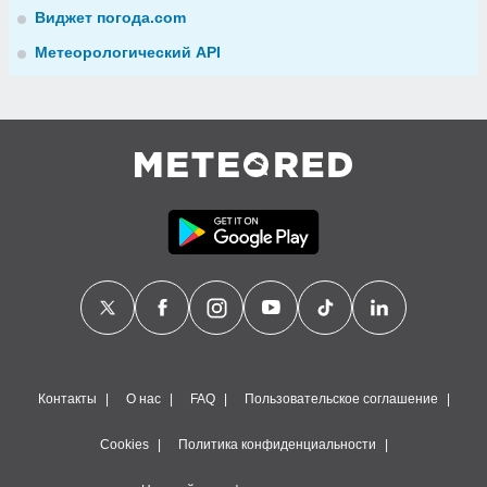
Виджет погода.com
Метеорологический API
Контакты
О нас
FAQ
Пользовательское соглашение
Cookies
Политика конфиденциальности