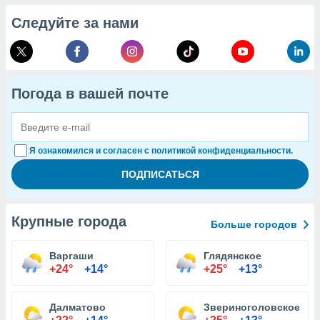
Следуйте за нами
Погода в вашей почте
Я ознакомился и согласен с политикой конфиденциальности.
Крупные города
Больше городов
Варгаши
Глядянское
+24°
+14°
+25°
+13°
Далматово
Звериноголовское