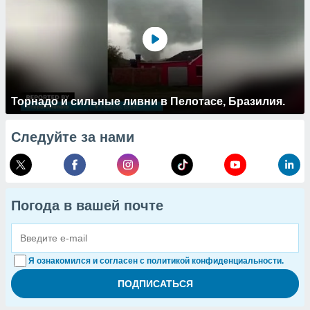
Торнадо и сильные ливни в Пелотасе, Бразилия.
Следуйте за нами
Погода в вашей почте
Я ознакомился и согласен с политикой конфиденциальности.