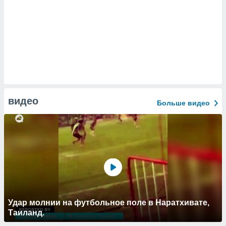
видео
Больше видео
Удар молнии на футбольное поле в Наратхивате,
Таиланд.