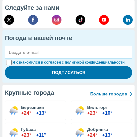
Следуйте за нами
Погода в вашей почте
Я ознакомился и согласен с политикой конфиденциальности.
Крупные города
Больше городов
Березники
Вильгорт
+24°
+13°
+23°
+10°
Губаха
Добрянка
+23°
+11°
+24°
+13°