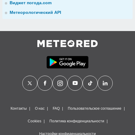
Виджет погода.com
Метеорологический API
Контакты
О нас
FAQ
Пользовательское соглашение
Cookies
Политика конфиденциальности
Настройки конфиденциальности