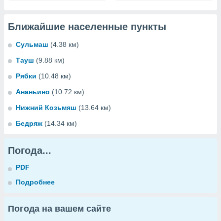
Ближайшие населенные пункты
Сульмаш
(4.38 км)
Тауш
(9.88 км)
Рябки
(10.48 км)
Ананьино
(10.72 км)
Нижний Козьмяш
(13.64 км)
Бедряж
(14.34 км)
Погода...
PDF
Подробнее
Погода на вашем сайте