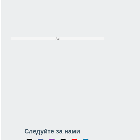
Следуйте за нами