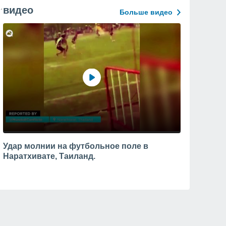
видео
Больше видео
Удар молнии на футбольное поле в
Наратхивате, Таиланд.