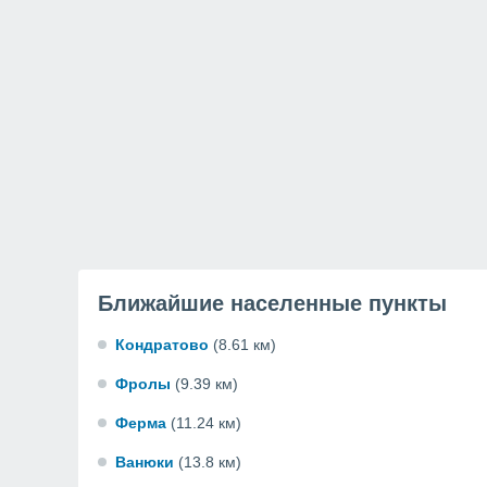
Ближайшие населенные пункты
Кондратово
(8.61 км)
Фролы
(9.39 км)
Ферма
(11.24 км)
Ванюки
(13.8 км)