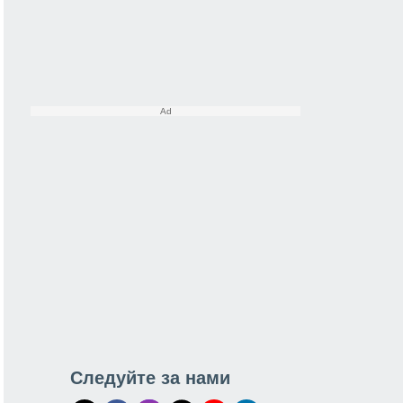
Следуйте за нами