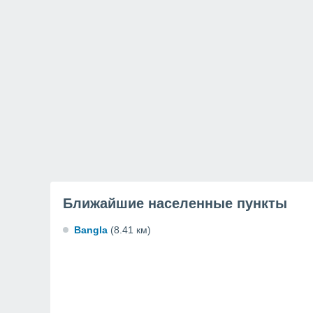
Ближайшие населенные пункты
Bangla
(8.41 км)