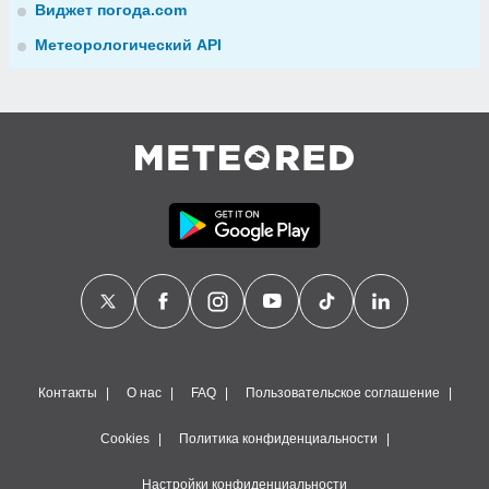
Виджет погода.com
Метеорологический API
Контакты
О нас
FAQ
Пользовательское соглашение
Cookies
Политика конфиденциальности
Настройки конфиденциальности