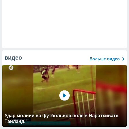
видео
Больше видео
Удар молнии на футбольное поле в Наратхивате,
Таиланд.