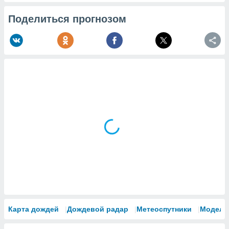
Поделиться прогнозом
Карта дождей
Дождевой радар
Метеоспутники
Модели