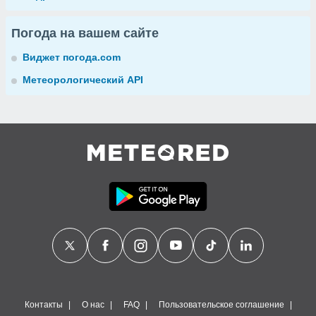
Погода на вашем сайте
Виджет погода.com
Метеорологический API
Контакты
О нас
FAQ
Пользовательское соглашение