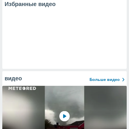
Избранные видео
видео
Больше видео