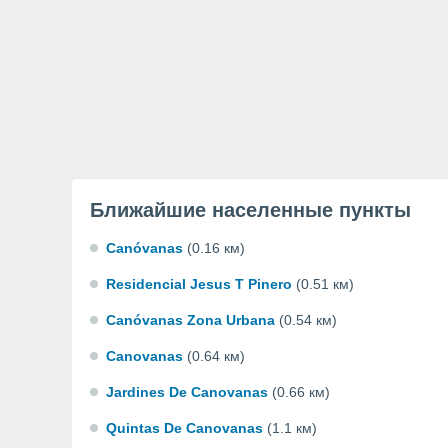
Ближайшие населенные пункты
Canóvanas
(0.16 км)
Residencial Jesus T Pinero
(0.51 км)
Canóvanas Zona Urbana
(0.54 км)
Canovanas
(0.64 км)
Jardines De Canovanas
(0.66 км)
Quintas De Canovanas
(1.1 км)