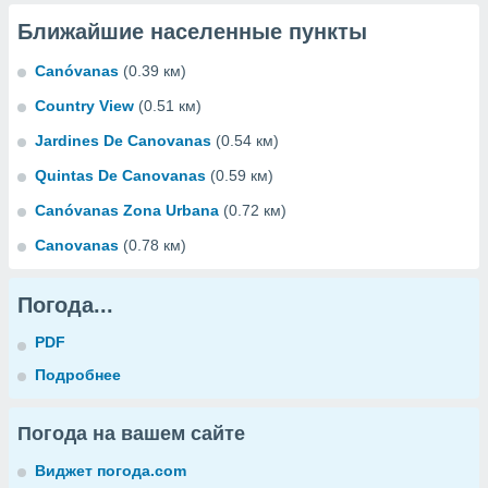
Ближайшие населенные пункты
Canóvanas
(0.39 км)
Country View
(0.51 км)
Jardines De Canovanas
(0.54 км)
Quintas De Canovanas
(0.59 км)
Canóvanas Zona Urbana
(0.72 км)
Canovanas
(0.78 км)
Погода...
PDF
Подробнее
Погода на вашем сайте
Виджет погода.com