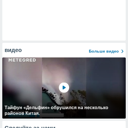
видео
Больше видео
Тайфун «Дельфин» обрушился на несколько
районов Китая.