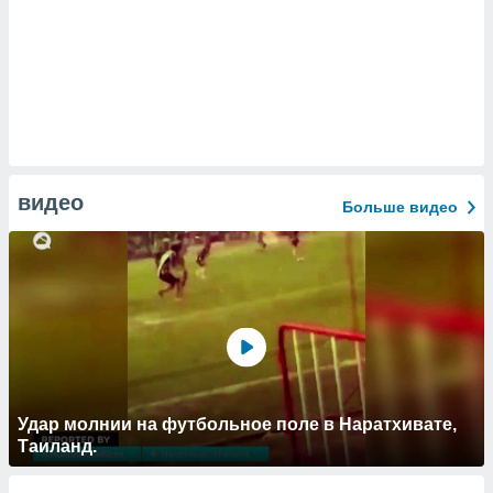
видео
Больше видео
Удар молнии на футбольное поле в Наратхивате,
Таиланд.