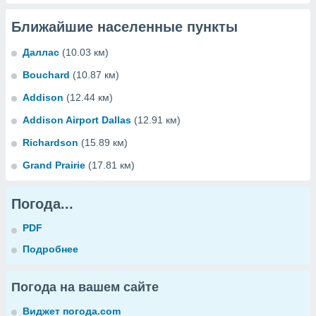
Ближайшие населенные пункты
Даллас
(10.03 км)
Bouchard
(10.87 км)
Addison
(12.44 км)
Addison Airport Dallas
(12.91 км)
Richardson
(15.89 км)
Grand Prairie
(17.81 км)
Погода...
PDF
Подробнее
Погода на вашем сайте
Виджет погода.com