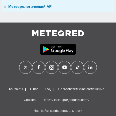
Метеорологический API
Контакты
О нас
FAQ
Пользовательское соглашение
Cookies
Политика конфиденциальности
Настройки конфиденциальности