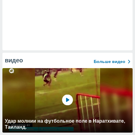
видео
Больше видео
Удар молнии на футбольное поле в Наратхивате,
Таиланд.