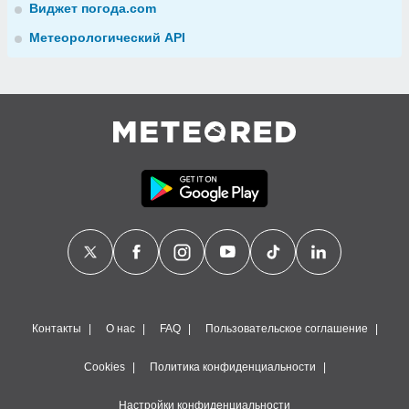
Виджет погода.com
Метеорологический API
Контакты
О нас
FAQ
Пользовательское соглашение
Cookies
Политика конфиденциальности
Настройки конфиденциальности