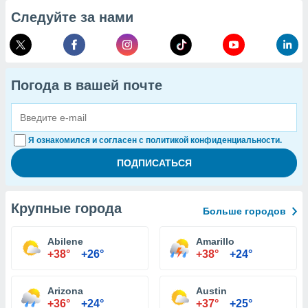
Следуйте за нами
Погода в вашей почте
Я ознакомился и согласен с политикой конфиденциальности.
Крупные города
Больше городов
Abilene
Amarillo
+38°
+26°
+38°
+24°
Arizona
Austin
+36°
+24°
+37°
+25°