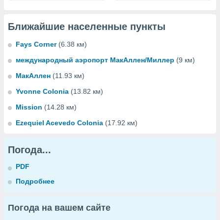
Ближайшие населенные пункты
Fays Corner
(6.38 км)
международный аэропорт МакАллен/Миллер
(9 км)
МакАллен
(11.93 км)
Yvonne Colonia
(13.82 км)
Mission
(14.28 км)
Ezequiel Acevedo Colonia
(17.92 км)
Погода...
PDF
Подробнее
Погода на вашем сайте