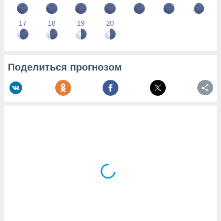
17
18
19
20
Поделиться прогнозом