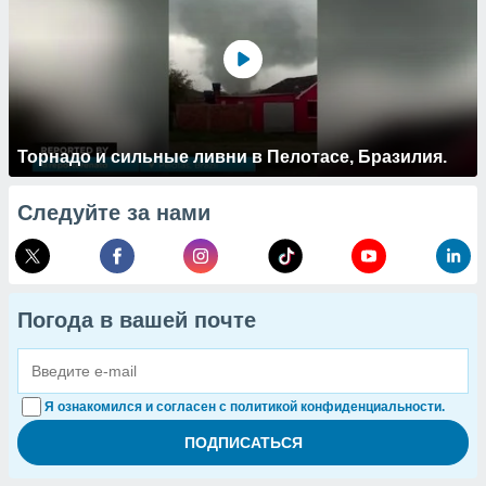
Торнадо и сильные ливни в Пелотасе, Бразилия.
Следуйте за нами
Погода в вашей почте
Я ознакомился и согласен с политикой конфиденциальности.