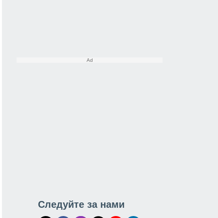
Следуйте за нами