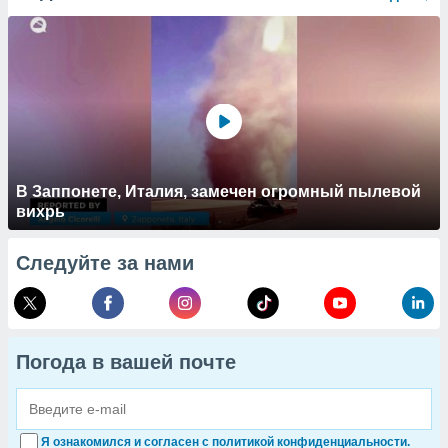
В Заппонете, Италия, замечен огромный пылевой
вихрь
Следуйте за нами
Погода в вашей почте
Я ознакомился и согласен с политикой конфиденциальности.