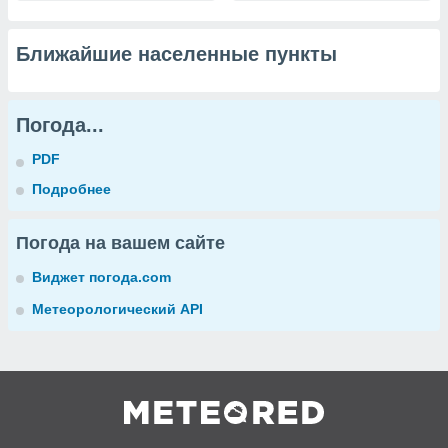
Ближайшие населенные пункты
Погода...
PDF
Подробнее
Погода на вашем сайте
Виджет погода.com
Метеорологический API