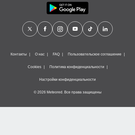
Контакты
О нас
FAQ
Пользовательское соглашение
Cookies
Политика конфиденциальности
Настройки конфиденциальности
© 2026 Meteored. Все права защищены