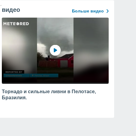
видео
Больше видео
Торнадо и сильные ливни в Пелотасе,
Бразилия.