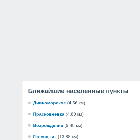
Ближайшие населенные пункты
Дивноморское
(4.56 км)
Прасковеевка
(4.89 км)
Возрождение
(9.48 км)
Геленджик
(13.88 км)