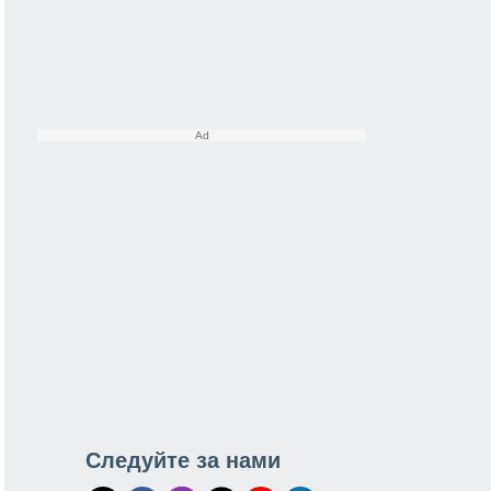
Следуйте за нами