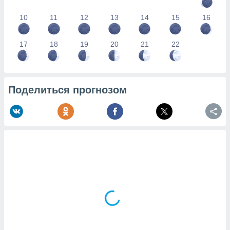
10
11
12
13
14
15
16
17
18
19
20
21
22
Поделиться прогнозом