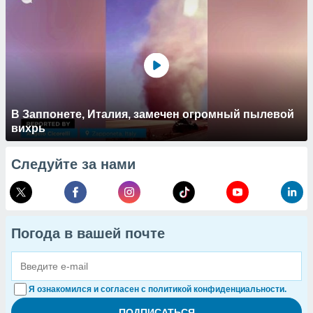
В Заппонете, Италия, замечен огромный пылевой
вихрь
Следуйте за нами
Погода в вашей почте
Я ознакомился и согласен с политикой конфиденциальности.