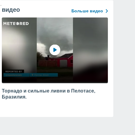
видео
Больше видео
Торнадо и сильные ливни в Пелотасе,
Бразилия.