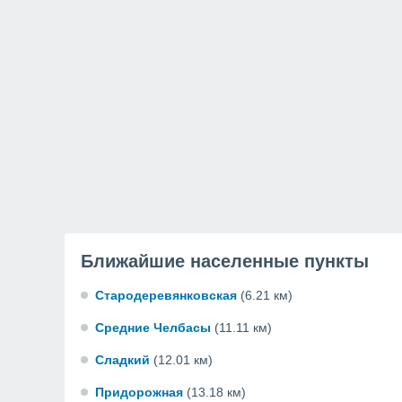
Ближайшие населенные пункты
Стародеревянковская
(6.21 км)
Средние Челбасы
(11.11 км)
Сладкий
(12.01 км)
Придорожная
(13.18 км)