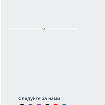
Следуйте за нами