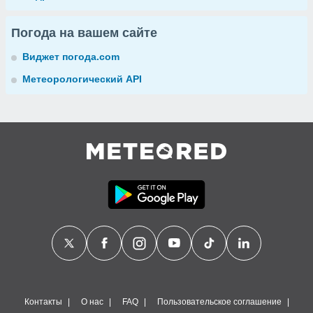
Погода на вашем сайте
Виджет погода.com
Метеорологический API
Контакты
О нас
FAQ
Пользовательское соглашение