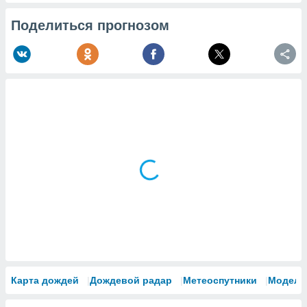
Поделиться прогнозом
Карта дождей
Дождевой радар
Метеоспутники
Модели