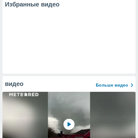
Избранные видео
видео
Больше видео