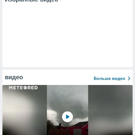
видео
Больше видео