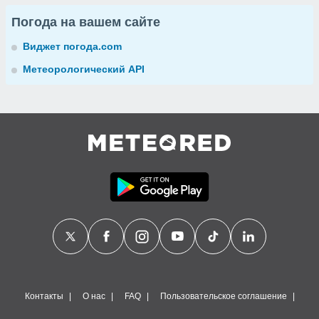
Погода на вашем сайте
Виджет погода.com
Метеорологический API
Контакты
О нас
FAQ
Пользовательское соглашение