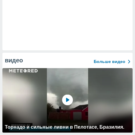
видео
Больше видео
Торнадо и сильные ливни в Пелотасе, Бразилия.