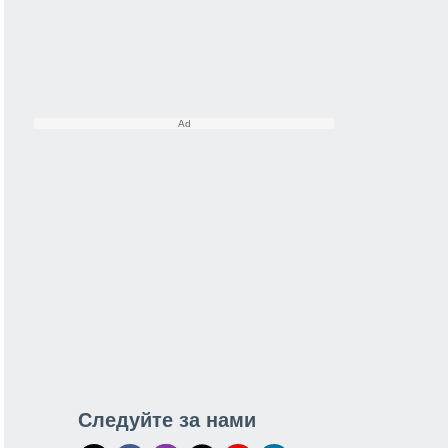
Следуйте за нами