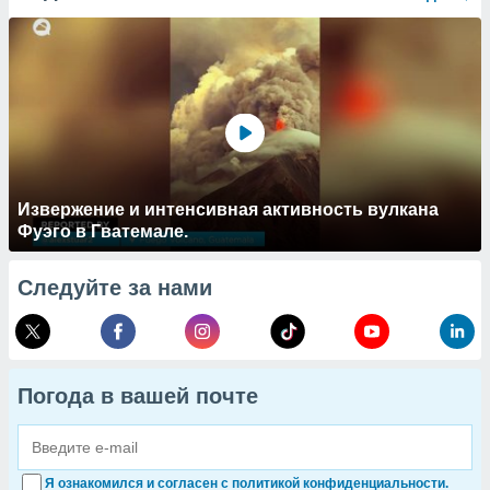
Извержение и интенсивная активность вулкана
Фуэго в Гватемале.
Следуйте за нами
Погода в вашей почте
Я ознакомился и согласен с политикой конфиденциальности.