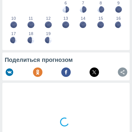
6
7
8
9
10
11
12
13
14
15
16
17
18
19
Поделиться прогнозом