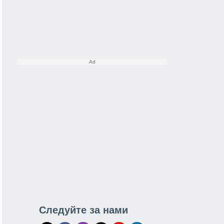
Следуйте за нами