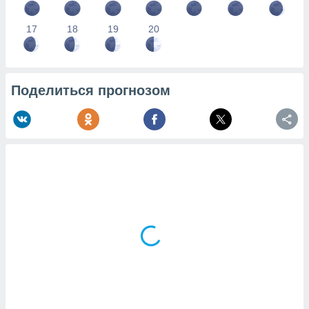
17
18
19
20
Поделиться прогнозом