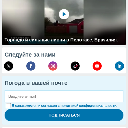
Торнадо и сильные ливни в Пелотасе, Бразилия.
Следуйте за нами
Погода в вашей почте
Я ознакомился и согласен с политикой конфиденциальности.