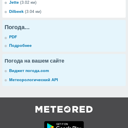
Jette
(3.02 км)
Dilbeek
(3.04 км)
Погода...
PDF
Подробнее
Погода на вашем сайте
Виджет погода.com
Метеорологический API