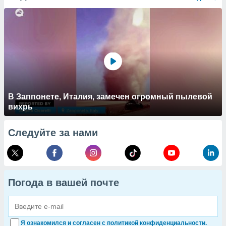
В Заппонете, Италия, замечен огромный пылевой
вихрь
Следуйте за нами
Погода в вашей почте
Я ознакомился и согласен с политикой конфиденциальности.