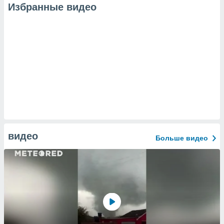
Избранные видео
видео
Больше видео