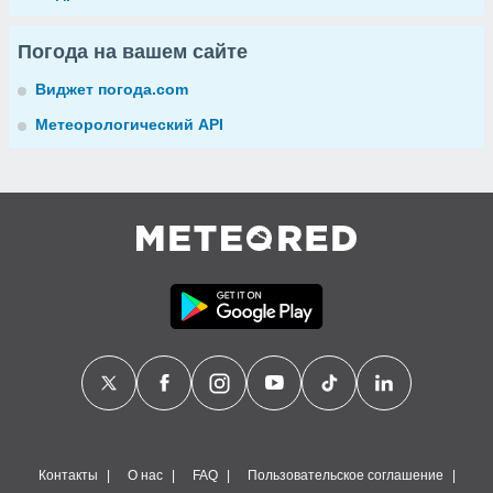
Погода на вашем сайте
Виджет погода.com
Метеорологический API
Контакты
О нас
FAQ
Пользовательское соглашение