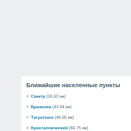
Ближайшие населенные пункты
Спектр
(26.63 км)
Бразилиа
(43.04 км)
Тагуатинга
(46.05 км)
Кристаллический
(66.75 км)