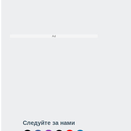
Следуйте за нами