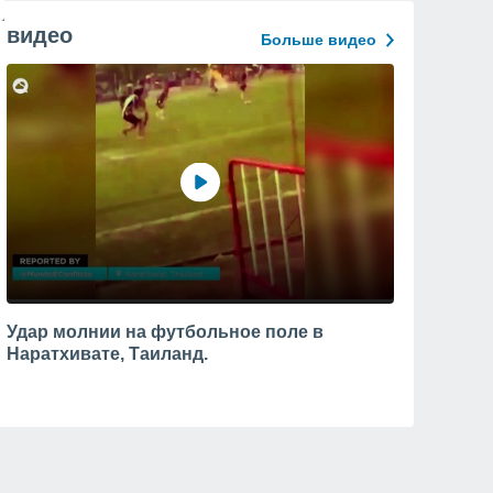
видео
Больше видео
Удар молнии на футбольное поле в
Наратхивате, Таиланд.