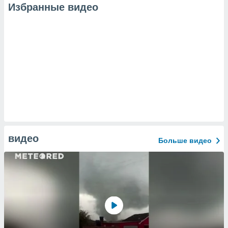
Избранные видео
видео
Больше видео