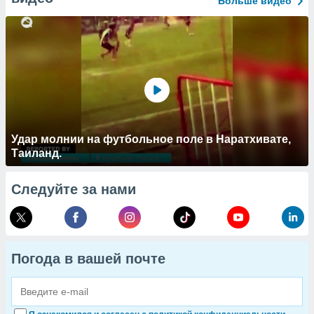
Больше видео
Удар молнии на футбольное поле в Наратхивате,
Таиланд.
Следуйте за нами
Погода в вашей почте