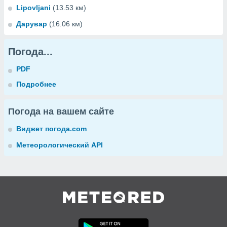
Lipovljani
(13.53 км)
Дарувар
(16.06 км)
Погода...
PDF
Подробнее
Погода на вашем сайте
Виджет погода.com
Метеорологический API