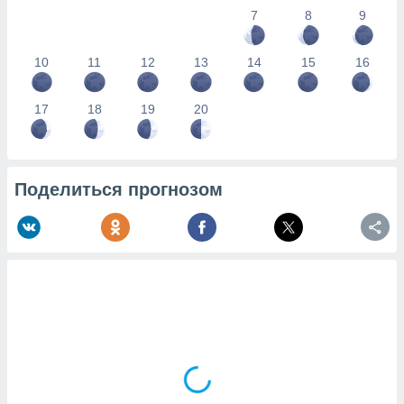
7
8
9
10
11
12
13
14
15
16
17
18
19
20
Поделиться прогнозом