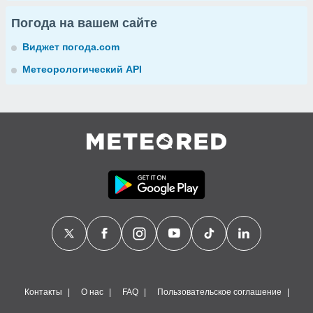
Погода на вашем сайте
Виджет погода.com
Метеорологический API
Контакты
О нас
FAQ
Пользовательское соглашение