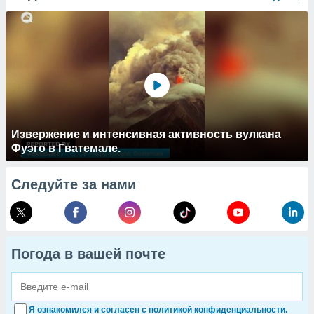
Извержение и интенсивная активность вулкана
Фуэго в Гватемале.
Следуйте за нами
Погода в вашей почте
Я ознакомился и согласен с политикой конфиденциальности.