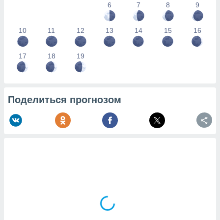
6
7
8
9
10
11
12
13
14
15
16
17
18
19
Поделиться прогнозом