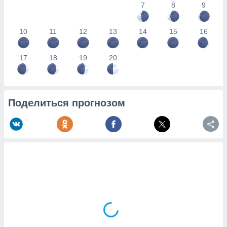
7
8
9
10
11
12
13
14
15
16
17
18
19
20
Поделиться прогнозом