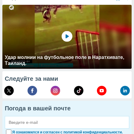
Удар молнии на футбольное поле в Наратхивате,
Таиланд.
Следуйте за нами
Погода в вашей почте
Я ознакомился и согласен с политикой конфиденциальности.