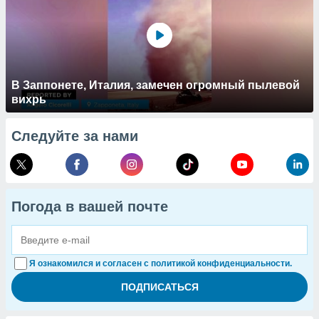
В Заппонете, Италия, замечен огромный пылевой
вихрь
Следуйте за нами
Погода в вашей почте
Я ознакомился и согласен с политикой конфиденциальности.