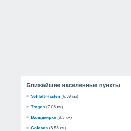
Ближайшие населенные пункты
Schlatt-Haslen
(6.39 км)
Trogen
(7.08 км)
Вальдкирхе
(8.3 км)
Goldach
(8.58 км)