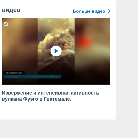
видео
Больше видео
Извержение и интенсивная активность
вулкана Фуэго в Гватемале.