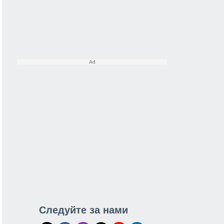
Следуйте за нами