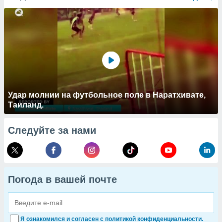
Удар молнии на футбольное поле в Наратхивате,
Таиланд.
Следуйте за нами
Погода в вашей почте
Я ознакомился и согласен с политикой конфиденциальности.