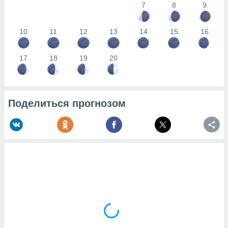
7
8
9
10
11
12
13
14
15
16
17
18
19
20
Поделиться прогнозом