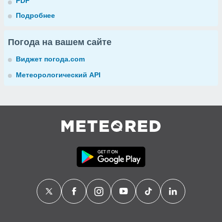
PDF
Подробнее
Погода на вашем сайте
Виджет погода.com
Метеорологический API