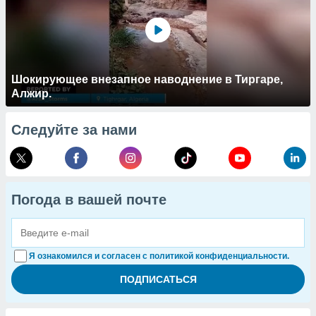
Шокирующее внезапное наводнение в Тиргаре,
Алжир.
Следуйте за нами
Погода в вашей почте
Я ознакомился и согласен с политикой конфиденциальности.