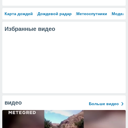
Карта дождей
Дождевой радар
Метеоспутники
Модели
Избранные видео
видео
Больше видео