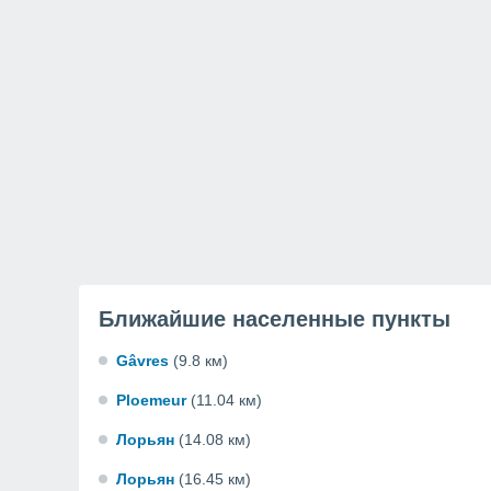
Ближайшие населенные пункты
Gâvres
(9.8 км)
Ploemeur
(11.04 км)
Лорьян
(14.08 км)
Лорьян
(16.45 км)