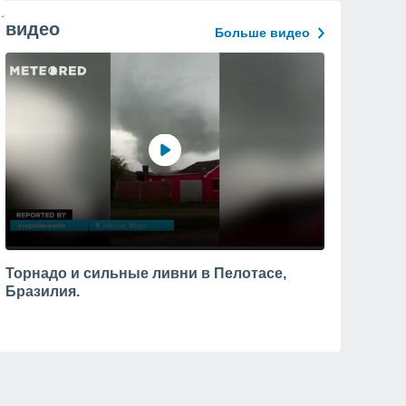
видео
Больше видео
Торнадо и сильные ливни в Пелотасе,
Бразилия.