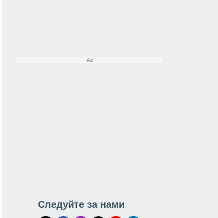
Следуйте за нами