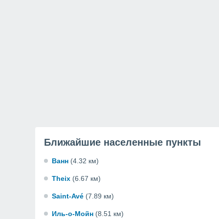
Ближайшие населенные пункты
Ванн
(4.32 км)
Theix
(6.67 км)
Saint-Avé
(7.89 км)
Иль-о-Мойн
(8.51 км)