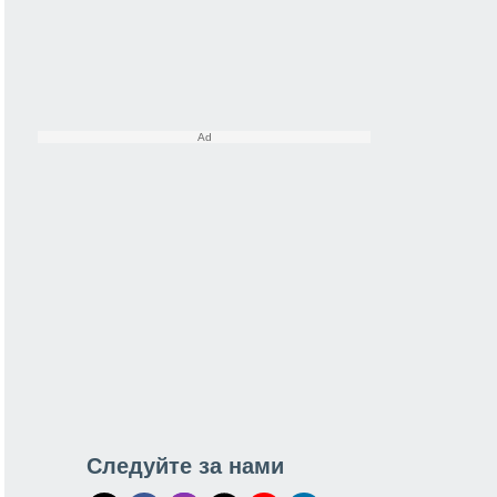
Следуйте за нами