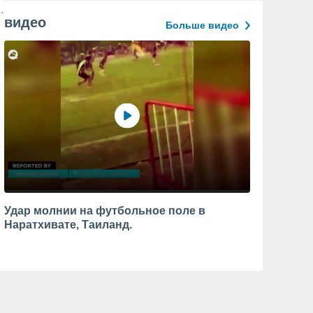
видео
Больше видео
Удар молнии на футбольное поле в
Наратхивате, Таиланд.