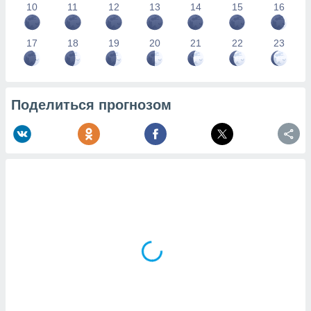
10
11
12
13
14
15
16
17
18
19
20
21
22
23
Поделиться прогнозом