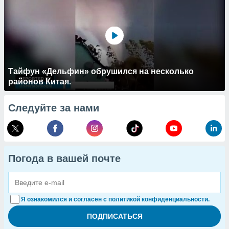
Тайфун «Дельфин» обрушился на несколько
районов Китая.
Следуйте за нами
Погода в вашей почте
Я ознакомился и согласен с политикой конфиденциальности.