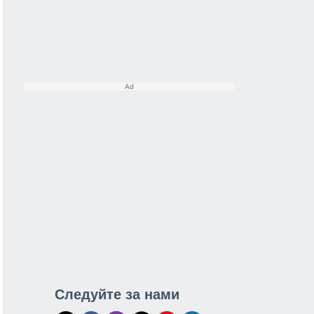
Следуйте за нами