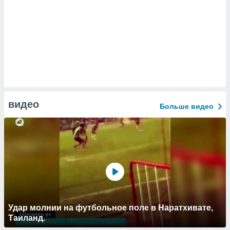
видео
Больше видео
Удар молнии на футбольное поле в Наратхивате,
Таиланд.