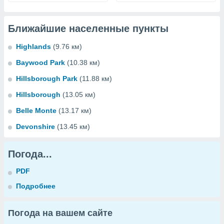
Ближайшие населенные пункты
Highlands
(9.76 км)
Baywood Park
(10.38 км)
Hillsborough Park
(11.88 км)
Hillsborough
(13.05 км)
Belle Monte
(13.17 км)
Devonshire
(13.45 км)
Погода...
PDF
Подробнее
Погода на вашем сайте