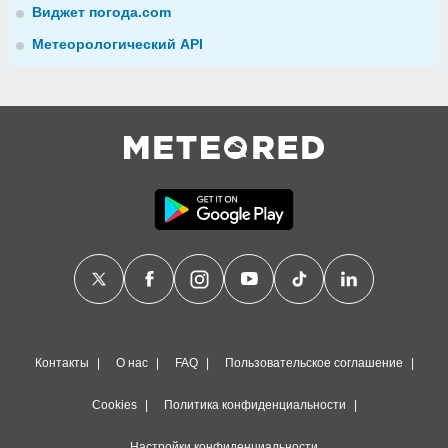
Виджет погода.com
Метеорологический API
Контакты
О нас
FAQ
Пользовательское соглашение
Cookies
Политика конфиденциальности
Настройки конфиденциальности