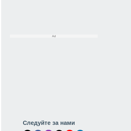
Следуйте за нами