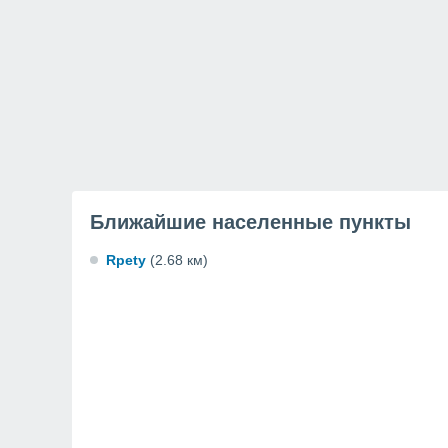
Ближайшие населенные пункты
Rpety
(2.68 км)