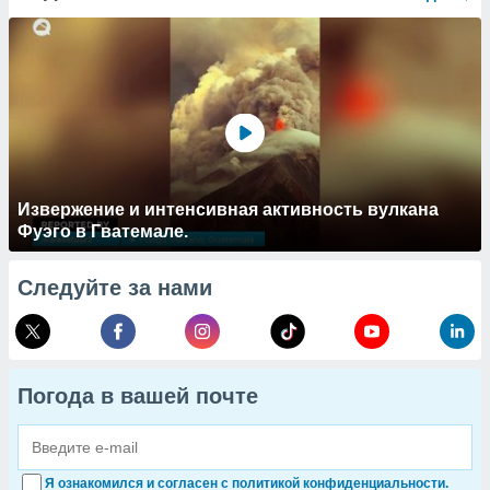
Извержение и интенсивная активность вулкана
Фуэго в Гватемале.
Следуйте за нами
Погода в вашей почте
Я ознакомился и согласен с политикой конфиденциальности.