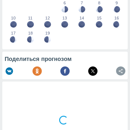
6
7
8
9
10
11
12
13
14
15
16
17
18
19
Поделиться прогнозом