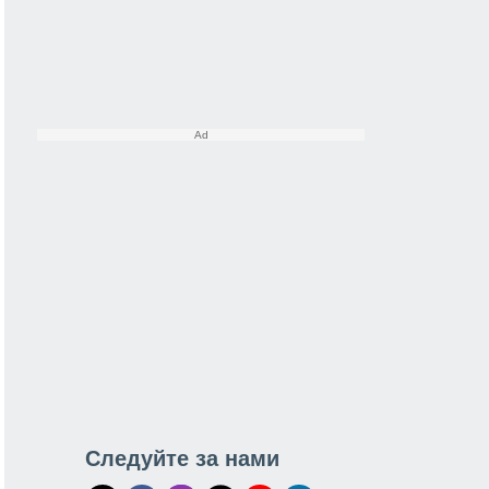
Следуйте за нами