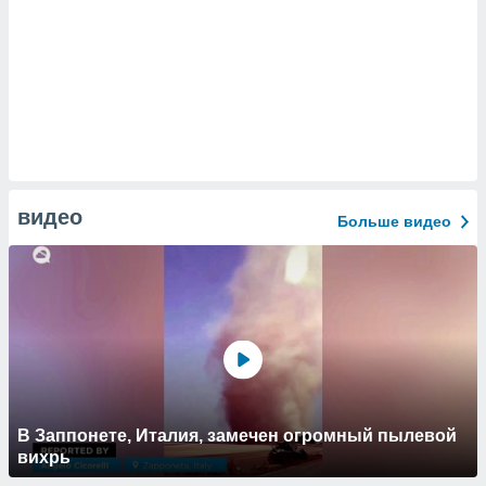
видео
Больше видео
В Заппонете, Италия, замечен огромный пылевой
вихрь