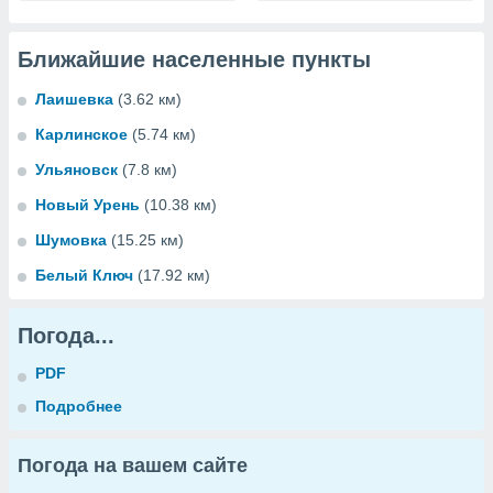
Ближайшие населенные пункты
Лаишевка
(3.62 км)
Карлинское
(5.74 км)
Ульяновск
(7.8 км)
Новый Урень
(10.38 км)
Шумовка
(15.25 км)
Белый Ключ
(17.92 км)
Погода...
PDF
Подробнее
Погода на вашем сайте