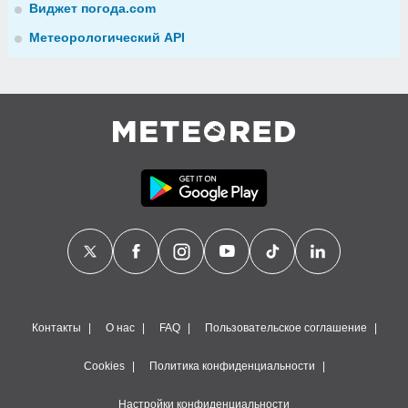
Виджет погода.com
Метеорологический API
Контакты
О нас
FAQ
Пользовательское соглашение
Cookies
Политика конфиденциальности
Настройки конфиденциальности