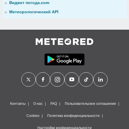
Виджет погода.com
Метеорологический API
Контакты
О нас
FAQ
Пользовательское соглашение
Cookies
Политика конфиденциальности
Настройки конфиденциальности