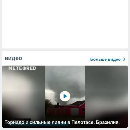
видео
Больше видео
Торнадо и сильные ливни в Пелотасе, Бразилия.