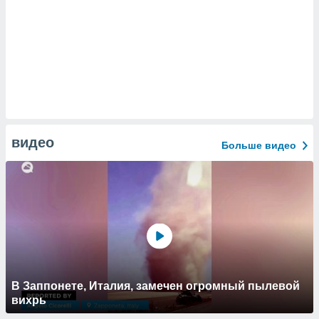
видео
Больше видео
В Заппонете, Италия, замечен огромный пылевой
вихрь