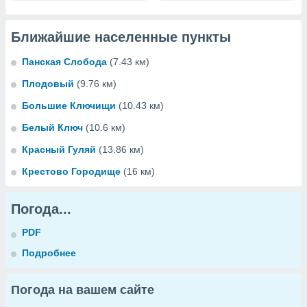
Ближайшие населенные пункты
Панская Слобода
(7.43 км)
Плодовый
(9.76 км)
Большие Ключищи
(10.43 км)
Белый Ключ
(10.6 км)
Красный Гуляй
(13.86 км)
Крестово Городище
(16 км)
Погода...
PDF
Подробнее
Погода на вашем сайте