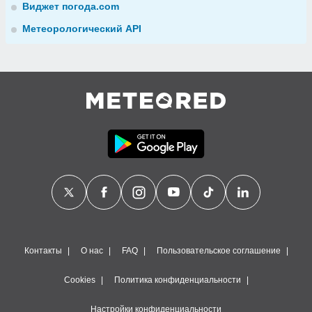
Виджет погода.com
Метеорологический API
Контакты
О нас
FAQ
Пользовательское соглашение
Cookies
Политика конфиденциальности
Настройки конфиденциальности