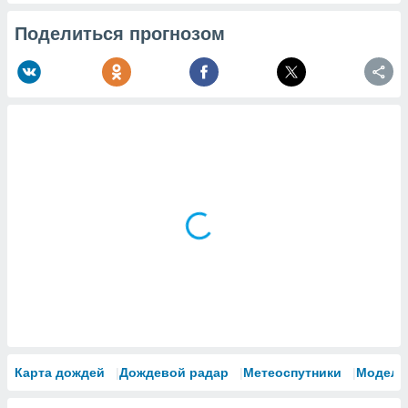
Поделиться прогнозом
Карта дождей
Дождевой радар
Метеоспутники
Модели