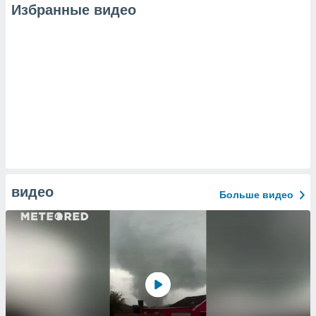
Избранные видео
видео
Больше видео