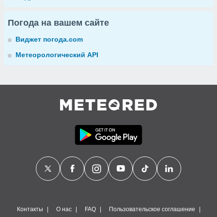
Погода на вашем сайте
Виджет погода.com
Метеорологический API
Контакты
О нас
FAQ
Пользовательское соглашение