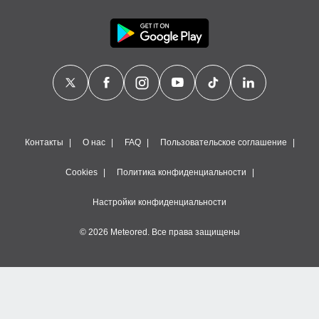
Контакты
О нас
FAQ
Пользовательское соглашение
Cookies
Политика конфиденциальности
Настройки конфиденциальности
© 2026 Meteored. Все права защищены