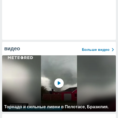
видео
Больше видео
Торнадо и сильные ливни в Пелотасе, Бразилия.