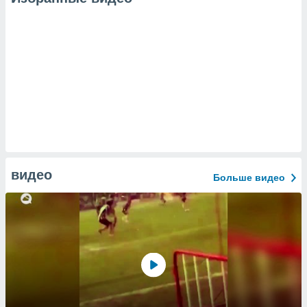
видео
Больше видео