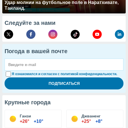
Удар молнии на футбольное поле в Наратхивате,
Таиланд.
Следуйте за нами
Погода в вашей почте
Я ознакомился и согласен с политикой конфиденциальности.
Крупные города
Ганзи
Джваненг
+26°
+10°
+25°
+8°