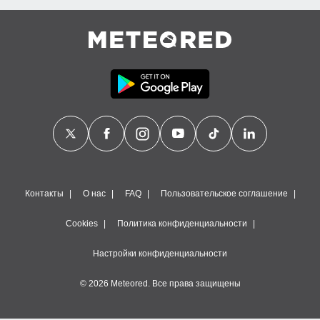
Контакты
О нас
FAQ
Пользовательское соглашение
Cookies
Политика конфиденциальности
Настройки конфиденциальности
© 2026 Meteored. Все права защищены